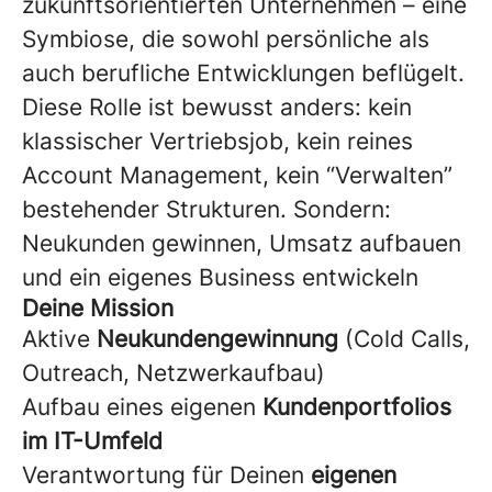
zukunftsorientierten Unternehmen – eine
Symbiose, die sowohl persönliche als
auch berufliche Entwicklungen beflügelt.
Diese Rolle ist bewusst anders: kein
klassischer Vertriebsjob, kein reines
Account Management, kein “Verwalten”
bestehender Strukturen. Sondern:
Neukunden gewinnen, Umsatz aufbauen
und ein eigenes Business entwickeln
Deine Mission
Aktive
Neukundengewinnung
(Cold Calls,
Outreach, Netzwerkaufbau)
Aufbau eines eigenen
Kundenportfolios
im IT-Umfeld
Verantwortung für Deinen
eigenen