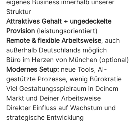
eigenes Business innerhalb unserer
Struktur
Attraktives Gehalt + ungedeckelte
Provision
(leistungsorientiert)
Remote & flexible Arbeitsweise
, auch
außerhalb Deutschlands möglich
Büro im Herzen von München (optional)
Modernes Setup:
neue Tools, AI-
gestützte Prozesse, wenig Bürokratie
Viel Gestaltungsspielraum in Deinem
Markt und Deiner Arbeitsweise
Direkter Einfluss auf Wachstum und
strategische Entwicklung