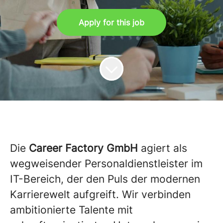
Apply for this job
Die
Career Factory GmbH
agiert als
wegweisender Personaldienstleister im
IT-Bereich, der den Puls der modernen
Karrierewelt aufgreift. Wir verbinden
ambitionierte Talente mit