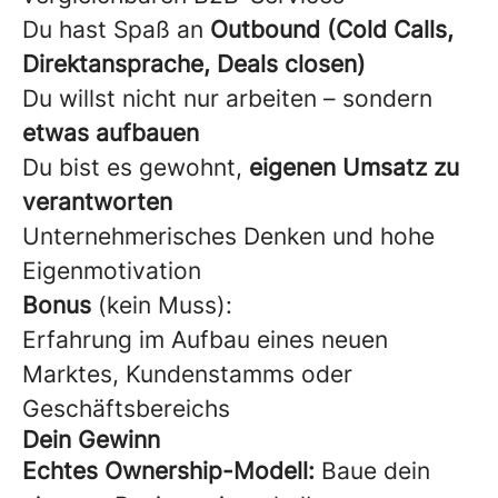
Du hast Spaß an
Outbound (Cold Calls,
Direktansprache, Deals closen)
Du willst nicht nur arbeiten – sondern
etwas aufbauen
Du bist es gewohnt,
eigenen Umsatz zu
verantworten
Unternehmerisches Denken und hohe
Eigenmotivation
Bonus
(kein Muss):
Erfahrung im Aufbau eines neuen
Marktes, Kundenstamms oder
Geschäftsbereichs
Dein Gewinn
Echtes Ownership-Modell:
Baue dein