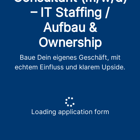
– IT Staffing /
Aufbau &
Ownership
Baue Dein eigenes Geschäft, mit
echtem Einfluss und klarem Upside.
Loading application form