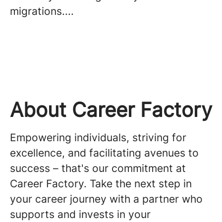
migrations....
About Career Factory
Empowering individuals, striving for
excellence, and facilitating avenues to
success – that's our commitment at
Career Factory. Take the next step in
your career journey with a partner who
supports and invests in your