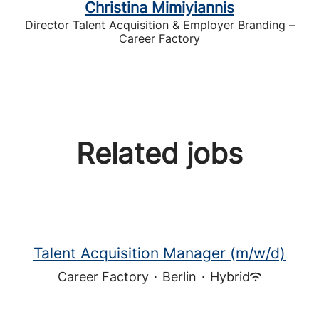
Christina Mimiyiannis
Director Talent Acquisition & Employer Branding –
Career Factory
Related jobs
Talent Acquisition Manager (m/w/d)
Career Factory
·
Berlin
·
Hybrid