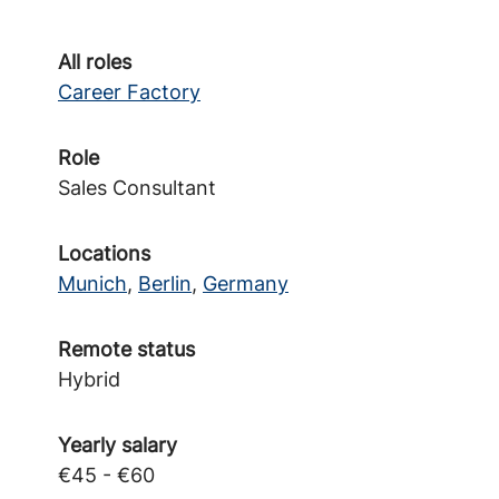
All roles
Career Factory
Role
Sales Consultant
Locations
Munich
,
Berlin
,
Germany
Remote status
Hybrid
Yearly salary
€45 - €60