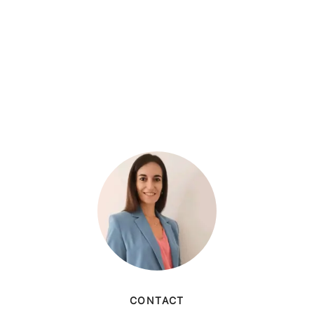
CONTACT