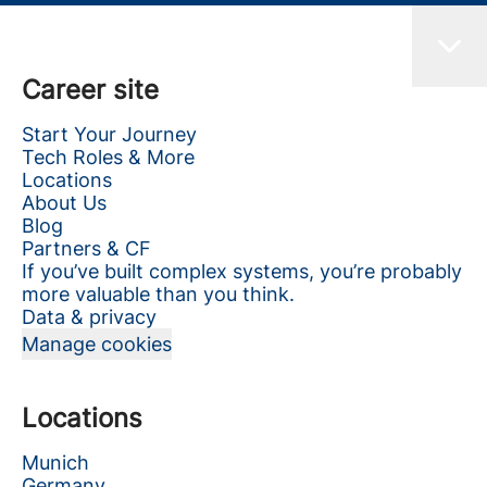
Career site
Start Your Journey
Tech Roles & More
Locations
About Us
Blog
Partners & CF
If you’ve built complex systems, you’re probably
more valuable than you think.
Data & privacy
Manage cookies
Locations
Munich
Germany