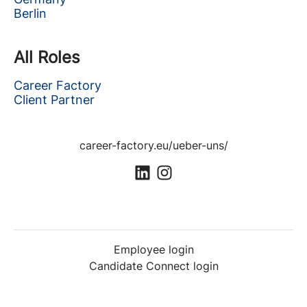
Berlin
All Roles
Career Factory
Client Partner
career-factory.eu/ueber-uns/
Employee login
Candidate Connect login