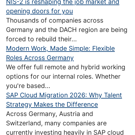
NIS-2 is reshaping the job market and
opening doors for you
Thousands of companies across
Germany and the DACH region are being
forced to rebuild their...
Modern Work, Made Simple: Flexible
Roles Across Germany
We offer full remote and hybrid working
options for our internal roles. Whether
you're based...
SAP Cloud Migration 2026: Why Talent
Strategy Makes the Difference
Across Germany, Austria and
Switzerland, many companies are
currently investing heavily in SAP cloud