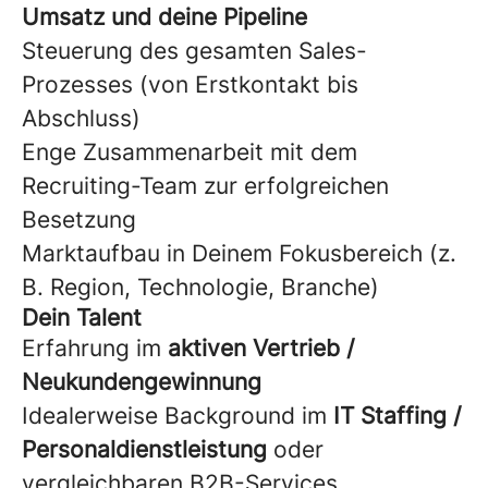
Umsatz und deine Pipeline
Steuerung des gesamten Sales-
Prozesses (von Erstkontakt bis
Abschluss)
Enge Zusammenarbeit mit dem
Recruiting-Team zur erfolgreichen
Besetzung
Marktaufbau in Deinem Fokusbereich (z.
B. Region, Technologie, Branche)
Dein Talent
Erfahrung im
aktiven Vertrieb /
Neukundengewinnung
Idealerweise Background im
IT Staffing /
Personaldienstleistung
oder
vergleichbaren B2B-Services