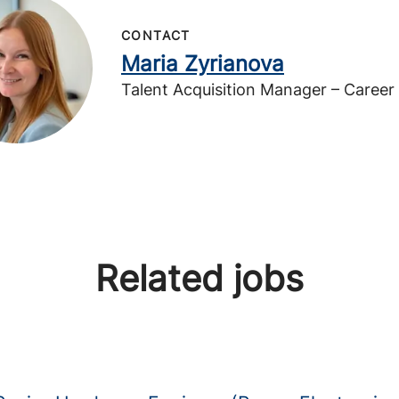
CONTACT
Maria Zyrianova
Talent Acquisition Manager – Career
Related jobs