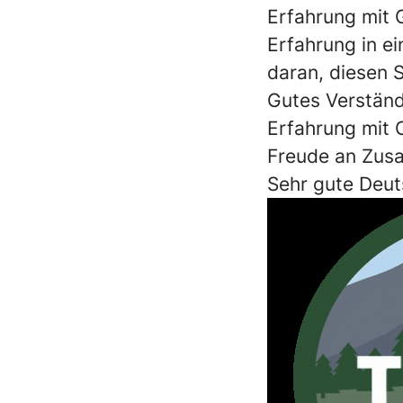
Erfahrung mit G
Erfahrung in e
daran, diesen S
Gutes Verstän
Erfahrung mit
Freude an Zusa
Sehr gute Deut