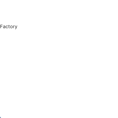
 Factory